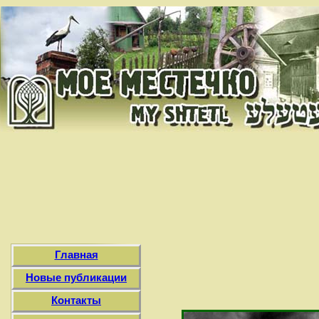
Главная
Новые публикации
Контакты