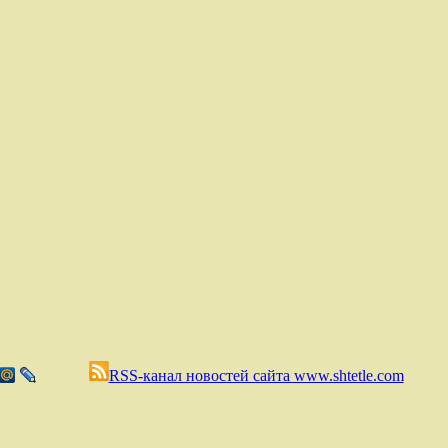
RSS-канал новостей сайта www.shtetle.com