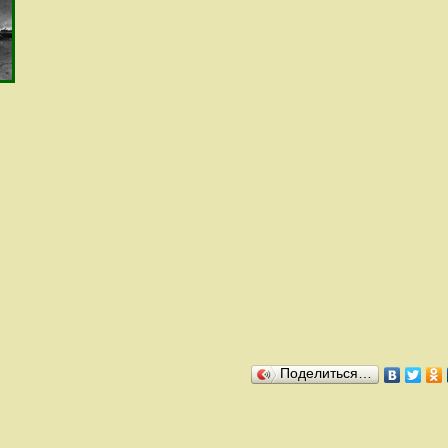
Поделиться…