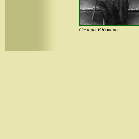
Сестры Юдовины.