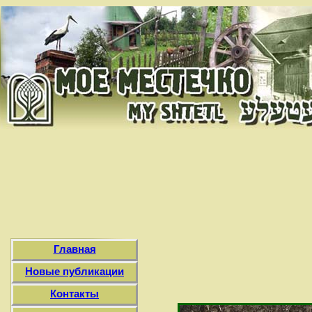
Главная
Новые публикации
Контакты