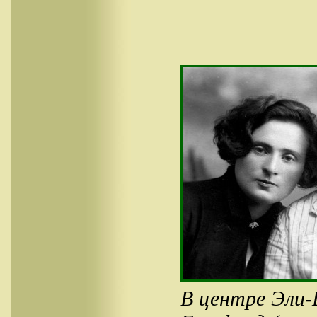
В центре Эли-