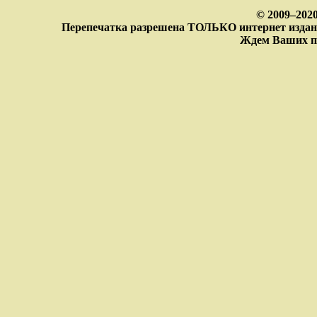
© 2009–202
Перепечатка разрешена ТОЛЬКО интернет издан
Ждем Ваших п