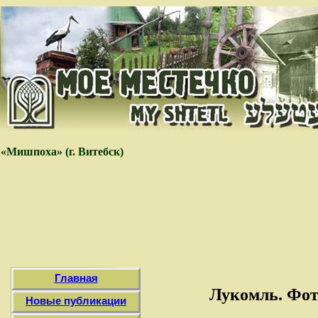
«Мишпоха» (г. Витебск)
Главная
Лукомль. Фот
Новые публикации