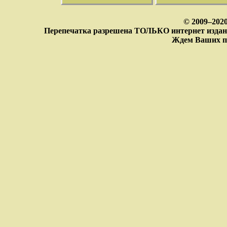
© 2009–202
Перепечатка разрешена ТОЛЬКО интернет издан
Ждем Ваших п