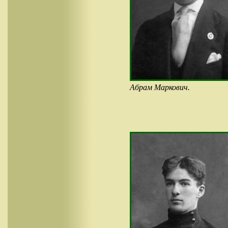
Абрам Маркович.