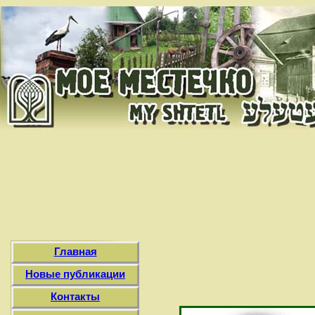
Главная
Новые публикации
Контакты