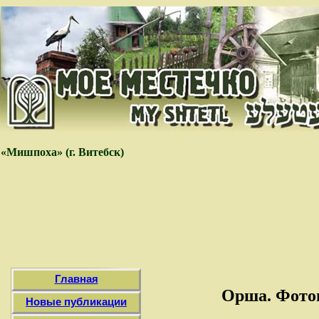
«Мишпоха» (г. Витебск)
Главная
Орша. Фотог
Новые публикации