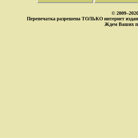
© 2009–202
Перепечатка разрешена ТОЛЬКО интернет издан
Ждем Ваших п