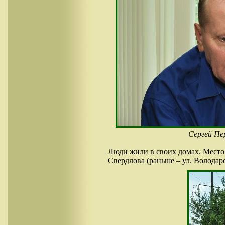
Сергей Пе
Люди жили в своих домах. Место
Свердлова (раньше – ул. Володар