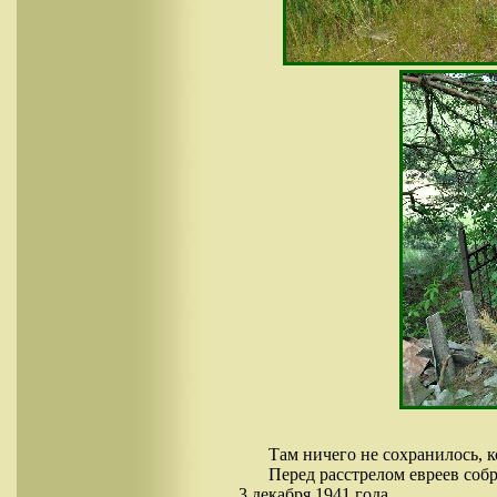
Там ничего не сохранилось, 
Перед расстрелом евреев собр
3 декабря 1941 года.