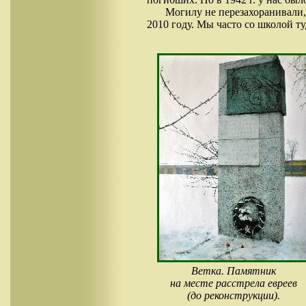
Могилу не перезахоранивали,
2010 году. Мы часто со школой т
Ветка. Памятник
на месте расстрела евреев
(до реконструкции).