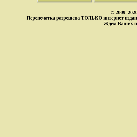
© 2009–202
Перепечатка разрешена ТОЛЬКО интернет издан
Ждем Ваших п