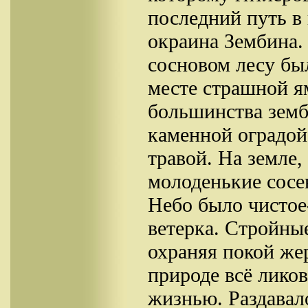
последний путь в 
окраина Зембина. 
сосновом лесу бы
месте страшной я
большинства земб
каменной оградой
травой. На земле
молоденькие сосе
Небо было чистое-
ветерка. Стройны
охраняя покой же
природе всё ликов
жизнью. Раздавал