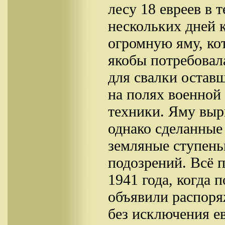
лесу 18 евреев в 
нескольких дней 
огромную яму, ко
якобы потребовал
для свалки остав
на полях военной
техники. Яму выр
однако сделанные
земляные ступень
подозрений. Всё 
1941 года, когда 
объявили распоря
без исключения ев