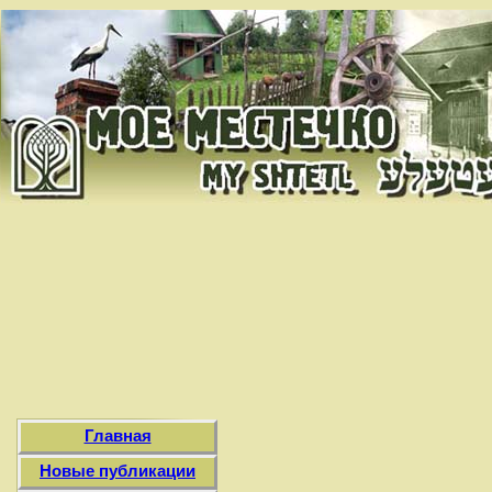
Главная
Новые публикации