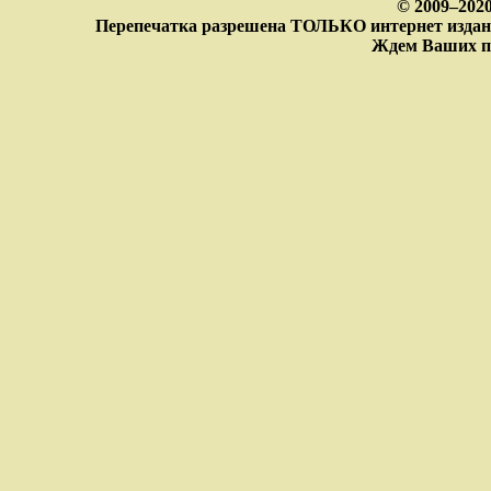
© 2009–202
Перепечатка разрешена ТОЛЬКО интернет издан
Ждем Ваших п