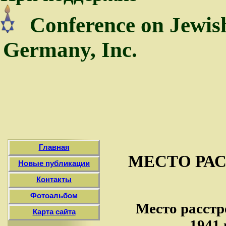
Conference on Jewis
Germany, Inc.
Главная
МЕСТО РА
Новые публикации
Контакты
Фотоальбом
Место расстр
Карта сайта
1941 