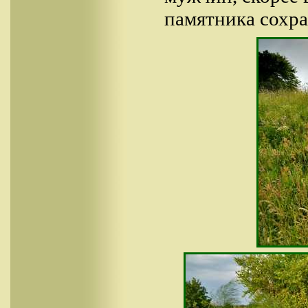
памятника сохра