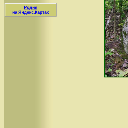
Родня
на Яндекс.Картах