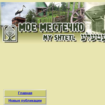
Главная
Новые публикации