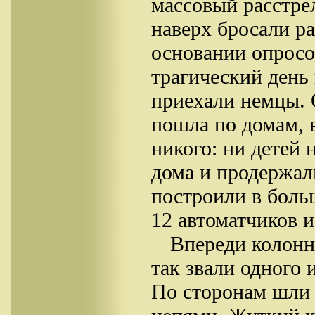
массовый расстре
наверх бросали р
основании опросо
трагический день 
приехали немцы. 
пошла по домам, 
никого: ни детей 
дома и продержал
построили в боль
12 автоматчиков и
Впереди колонн
так звали одного 
По сторонам шли 