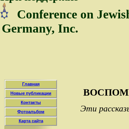
Conference on Jewis
Germany, Inc.
Главная
ВОСПОМ
Новые публикации
Контакты
Эти рассказ
Фотоальбом
Карта сайта