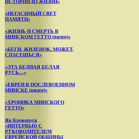
ИСТОРИИ ИЗ ЖИЗНИ»
«НЕГАСИМЫЙ СВЕТ
ПАМЯТИ»
«ЖИЗНЬ И СМЕРТЬ В
МИНСКОМ ГЕТТО (видео)»
«БЕГИ, ЖИДЕНОК. МОЖЕТ,
СПАСЕШЬСЯ»
«ЭТА БЕДНАЯ БЕЛАЯ
РУСЬ…»
«ЕВРЕИ В ПОСЛЕВОЕННОМ
МИНСКЕ (видео)»
«ХРОНИКА МИНСКОГО
ГЕТТО»
Ян Кровопуск
«ИНТЕРВЬЮ С
РУКОВОДИТЕЛЕМ
ЕВРЕЙСКОЙ ОБЩИНЫ