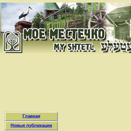
Главная
Новые публикации