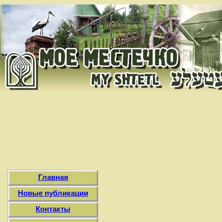
Главная
Новые публикации
Контакты