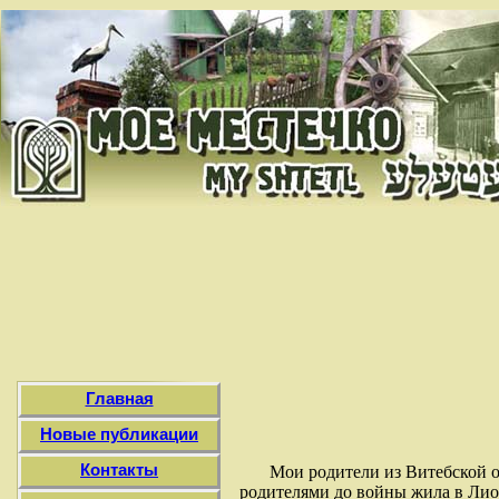
Главная
Новые публикации
Контакты
Мои родители из Витебской о
родителями до войны жила в Лиоз