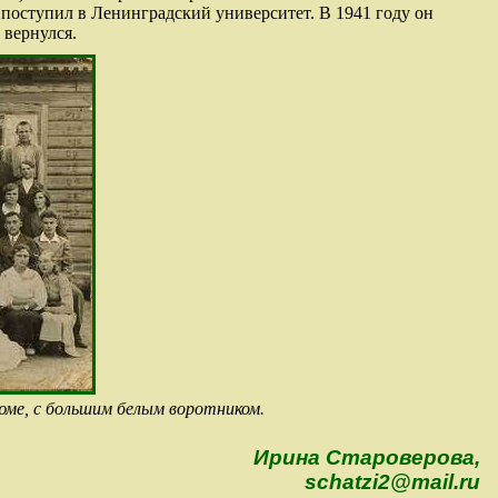
 поступил в Ленинградский университет. В 1941 году он
 вернулся.
юме, с большим белым воротником.
Ирина Староверова,
schatzi2@mail.ru