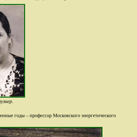
узнер.
военные годы – профессор Московского энергетического