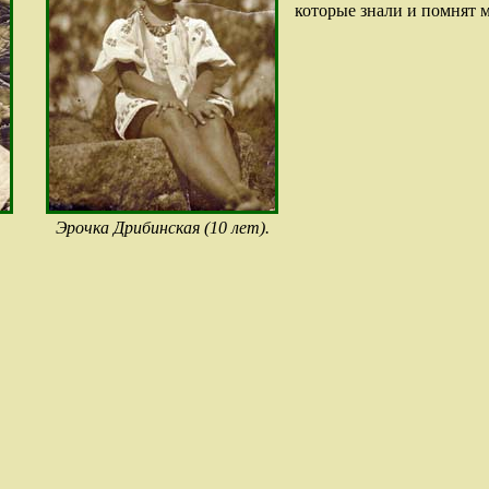
которые знали и помнят 
Эрочка Дрибинская (10 лет).