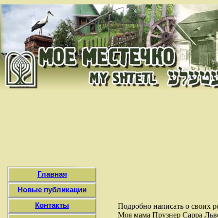
Главная
Новые публикации
Контакты
Подробно написать о своих р
Моя мама Прузнер Сарра Льво