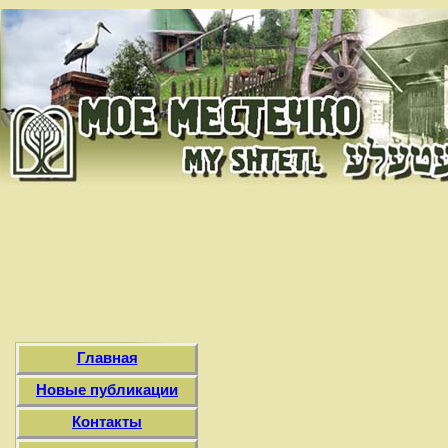
Главная
Новые публикации
Контакты