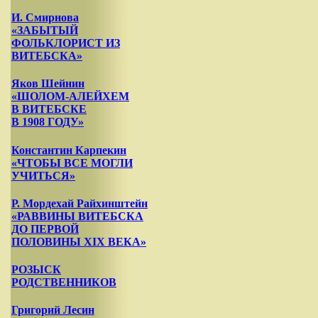
И. Смирнова
«ЗАБЫТЫЙ
ФОЛЬКЛОРИСТ ИЗ
ВИТЕБСКА»
Яков Шейнин
«ШОЛОМ-АЛЕЙХЕМ
В ВИТЕБСКЕ
В 1908 ГОДУ»
Константин Карпекин
«ЧТОБЫ ВСЕ МОГЛИ
УЧИТЬСЯ»
Р. Мордехай Райхинштейн
«РАВВИНЫ ВИТЕБСКА
ДО ПЕРВОЙ
ПОЛОВИНЫ XIX ВЕКА»
РОЗЫСК
РОДСТВЕННИКОВ
Григорий Лесин