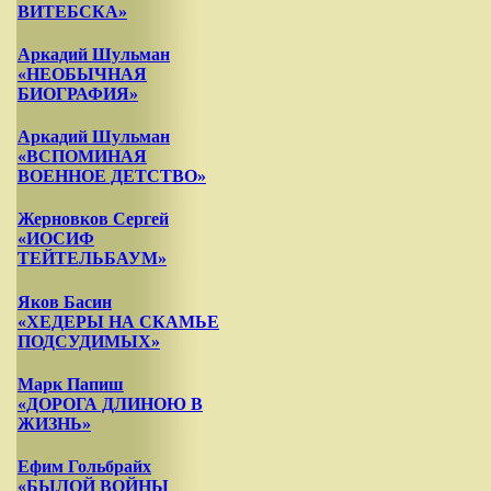
ВИТЕБСКА»
Аркадий Шульман
«НЕОБЫЧНАЯ
БИОГРАФИЯ»
Аркадий Шульман
«ВСПОМИНАЯ
ВОЕННОЕ ДЕТСТВО»
Жерновков Сергей
«ИОСИФ
ТЕЙТЕЛЬБАУМ»
Яков Басин
«ХЕДЕРЫ НА СКАМЬЕ
ПОДСУДИМЫХ»
Марк Папиш
«ДОРОГА ДЛИНОЮ В
ЖИЗНЬ»
Ефим Гольбрайх
«БЫЛОЙ ВОЙНЫ