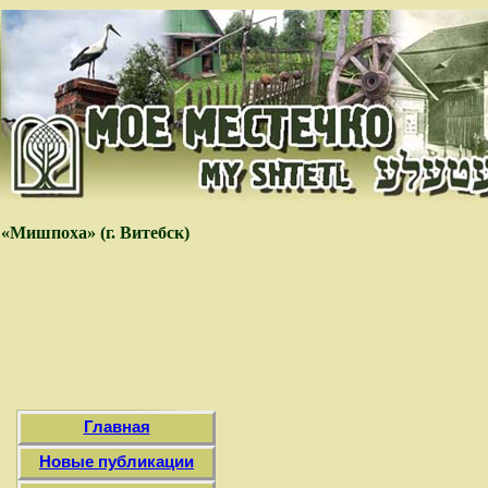
«Мишпоха» (г. Витебск)
Главная
Новые публикации