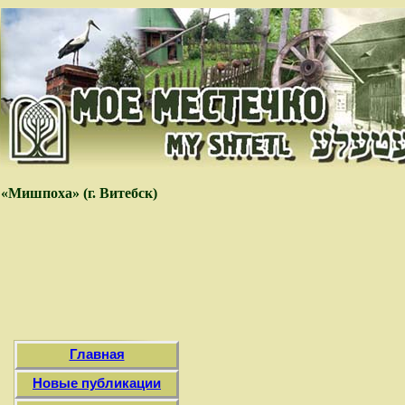
«Мишпоха» (г. Витебск)
Главная
Новые публикации