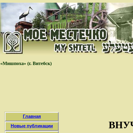
«Мишпоха» (г. Витебск)
Главная
ВНУ
Новые публикации