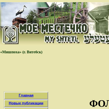
«Мишпоха» (г. Витебск)
Главная
ФО
Новые публикации